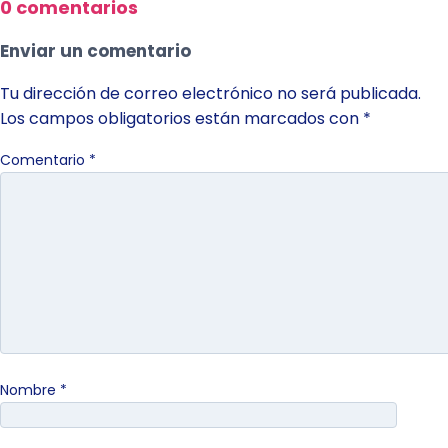
0 comentarios
Enviar un comentario
Tu dirección de correo electrónico no será publicada.
Los campos obligatorios están marcados con
*
Comentario
*
Nombre
*