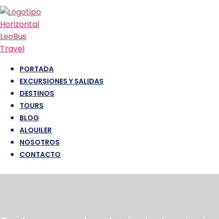
PORTADA
EXCURSIONES Y SALIDAS
DESTINOS
TOURS
BLOG
ALQUILER
NOSOTROS
CONTACTO