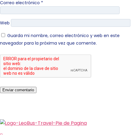
Correo electrónico
*
Web
Guarda mi nombre, correo electrónico y web en este
navegador para la próxima vez que comente.
Enviar comentario